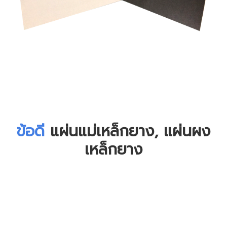
ข้อดี
แผ่นแม่เหล็กยาง, แผ่นผง
เหล็กยาง