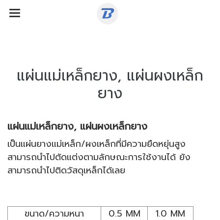
แผ่นแม่เหล็กยาง, แผ่นผงเหล็ก
ยาง
แผ่นแม่เหล็กยาง, แผ่นผงเหล็กยาง
เป็นแผ่นยางแม่เหล็ก/ผงเหล็กที่มีความยืดหยุ่นสูง
สามารถนำไปตัดแต่งตามลักษณะการใช้งานได้ ยัง
สามารถนำไปติดวัสดุเหล็กได้เลย
ขนาด/ความหนา
0.5 MM
1.0 MM