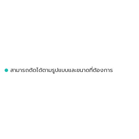
สามารถตัดได้ตามรูปแบบและขนาดที่ต้องการ