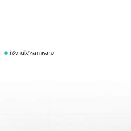
ใช้งานได้หลากหลาย