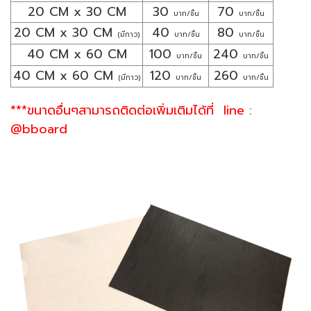
20 CM x 30 CM
30
70
บาท/ชิ้น
บาท/ชิ้น
20 CM x 30 CM
40
80
(มีกาว)
บาท/ชิ้น
บาท/ชิ้น
40 CM x 60 CM
100
240
บาท/ชิ้น
บาท/ชิ้น
40 CM x 60 CM
120
260
(มีกาว)
บาท/ชิ้น
บาท/ชิ้น
***ขนาดอื่นๆสามารถติดต่อเพิ่มเติมได้ที่ line :
@bboard