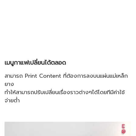
เมนูกาแฟเปลี่ยนได้ตลอด
สามารถ Print Content ที่ต้องการลงบนแผ่นแม่เหล็ก
ยาง
ทำให้สามารถปรับเปลี่ยนเรื่องราวต่างๆได้โดยทีมีค่าใช้
จ่ายต่ำ