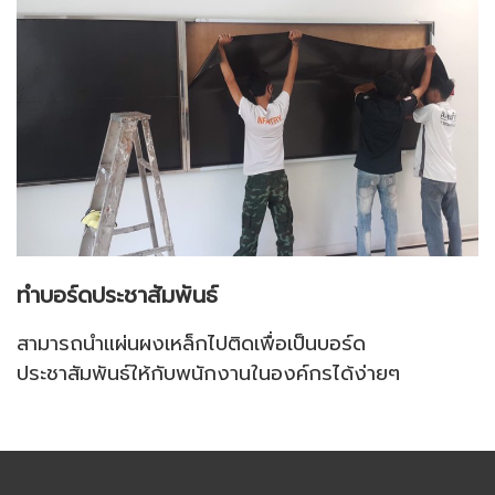
ทำบอร์ดประชาสัมพันธ์
สามารถนำแผ่นผงเหล็กไปติดเพื่อเป็นบอร์ด
ประชาสัมพันธ์ให้กับพนักงานในองค์กรได้ง่ายๆ