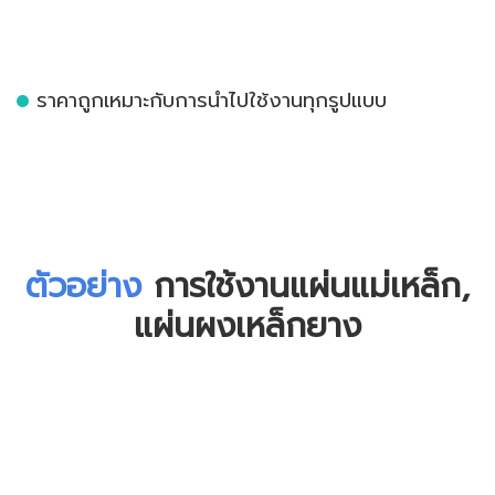
ราคาถูกเหมาะกับการนำไปใช้งานทุกรูปแบบ
ตัวอย่าง
การใช้งานแผ่นแม่เหล็ก,
แผ่นผงเหล็กยาง