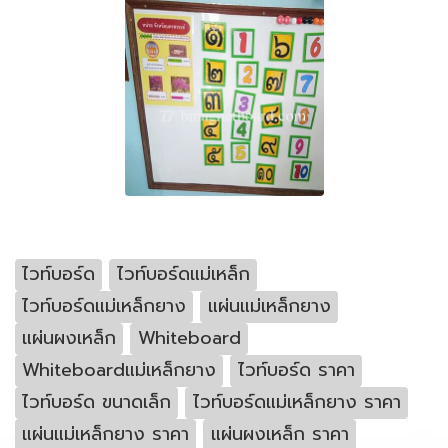
ไวท์บอร์ด
ไวท์บอร์ดแม่เหล็ก
ไวท์บอร์ดแม่เหล็กยาง
แผ่นแม่เหล็กยาง
แผ่นผงเหล็ก
Whiteboard
Whiteboardแม่เหล็กยาง
ไวท์บอร์ด ราคา
ไวท์บอร์ด ขนาดเล็ก
ไวท์บอร์ดแม่เหล็กยาง ราคา
แผ่นแม่เหล็กยาง ราคา
แผ่นผงเหล็ก ราคา