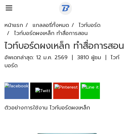
หน้าแรก
แกลลอรี่ทั้งหมด
ไวท์บอร์ด
ไวท์บอร์ดผงเหล็ก ทำสื่อการสอน
ไวท์บอร์ดผงเหล็ก ทำสื่อการสอน
อัพเดทล่าสุด: 12 ม.ค. 2569
|
3810 ผู้ชม
|
ไวท์
บอร์ด
ตัวอย่างการใช้งาน ไวท์บอร์ดผงเหล็ก