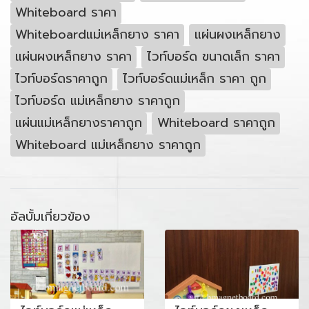
Whiteboard ราคา
Whiteboardแม่เหล็กยาง ราคา
แผ่นผงเหล็กยาง
แผ่นผงเหล็กยาง ราคา
ไวท์บอร์ด ขนาดเล็ก ราคา
ไวท์บอร์ดราคาถูก
ไวท์บอร์ดแม่เหล็ก ราคา ถูก
ไวท์บอร์ด แม่เหล็กยาง ราคาถูก
แผ่นแม่เหล็กยางราคาถูก
Whiteboard ราคาถูก
Whiteboard แม่เหล็กยาง ราคาถูก
อัลบั้มเกี่ยวข้อง