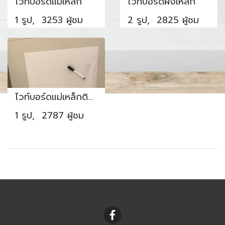
ไวท์บอร์ดแม่เหล็ก
ไวท์บอร์ดผงเหล็ก
1 รูป, 3253 ผู้ชม
2 รูป, 2825 ผู้ชม
ไวท์บอร์ดแม่เหล็กติดตู้เหล็ก
1 รูป, 2787 ผู้ชม