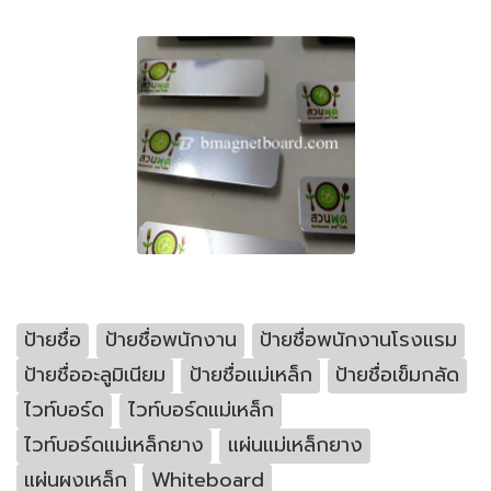
ป้ายชื่อ
ป้ายชื่อพนักงาน
ป้ายชื่อพนักงานโรงแรม
ป้ายชื่ออะลูมิเนียม
ป้ายชื่อแม่เหล็ก
ป้ายชื่อเข็มกลัด
ไวท์บอร์ด
ไวท์บอร์ดแม่เหล็ก
ไวท์บอร์ดแม่เหล็กยาง
แผ่นแม่เหล็กยาง
แผ่นผงเหล็ก
Whiteboard