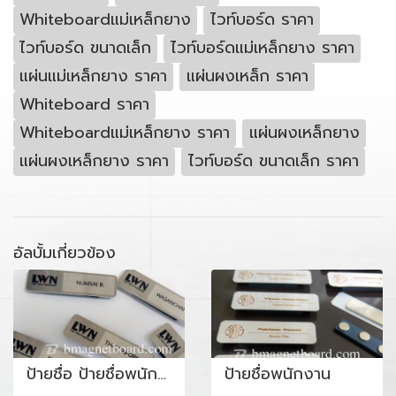
Whiteboardแม่เหล็กยาง
ไวท์บอร์ด ราคา
ไวท์บอร์ด ขนาดเล็ก
ไวท์บอร์ดแม่เหล็กยาง ราคา
แผ่นแม่เหล็กยาง ราคา
แผ่นผงเหล็ก ราคา
Whiteboard ราคา
Whiteboardแม่เหล็กยาง ราคา
แผ่นผงเหล็กยาง
แผ่นผงเหล็กยาง ราคา
ไวท์บอร์ด ขนาดเล็ก ราคา
อัลบั้มเกี่ยวข้อง
ป้ายชื่อ ป้ายชื่อพนักงาน ป้ายชื่อพนักงานบริษัท
ป้ายชื่อพนักงาน