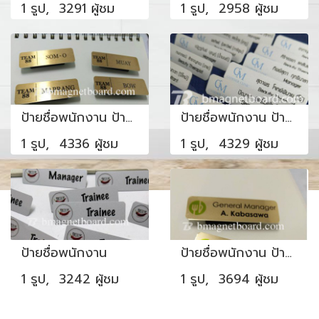
1 รูป, 3291 ผู้ชม
1 รูป, 2958 ผู้ชม
ป้ายชื่อพนักงาน ป้ายชื่อทีม
ป้ายชื่อพนักงาน ป้ายชื่อสวยๆ
1 รูป, 4336 ผู้ชม
1 รูป, 4329 ผู้ชม
ป้ายชื่อพนักงาน
ป้ายชื่อพนักงาน ป้ายร้านอาหาร
1 รูป, 3242 ผู้ชม
1 รูป, 3694 ผู้ชม