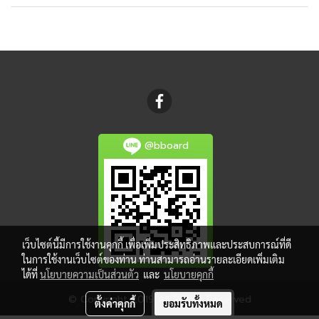
@bboard
เว็บไซต์นี้มีการใช้งานคุกกี้ เพื่อเพิ่มประสิทธิภาพและประสบการณ์ที่ดี
ในการใช้งานเว็บไซต์ของท่าน ท่านสามารถอ่านรายละเอียดเพิ่มเติม
ได้ที่
นโยบายความเป็นส่วนตัว
และ
นโยบายคุกกี้
© Copyright 2019 All Rights Reserved
ตั้งค่าคุกกี้
ยอมรับทั้งหมด