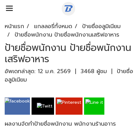
หน้าแรก
แกลลอรี่ทั้งหมด
ป้ายชื่ออลูมิเนียม
ป้ายชื่อพนักงาน ป้ายชื่อพนักงานเสริฟอาหาร
ป้ายชื่อพนักงาน ป้ายชื่อพนักงาน
เสริฟอาหาร
อัพเดทล่าสุด: 12 ม.ค. 2569
|
3468 ผู้ชม
|
ป้ายชื่อ
อลูมิเนียม
ผลงานจัดทำป้ายชื่อพนักงาน พนักงานร้านอาาร