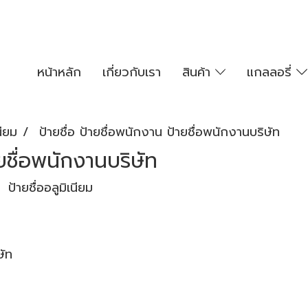
หน้าหลัก
เกี่ยวกับเรา
สินค้า
แกลลอรี่
นียม
ป้ายชื่อ ป้ายชื่อพนักงาน ป้ายชื่อพนักงานบริษัท
ายชื่อพนักงานบริษัท
|
ป้ายชื่ออลูมิเนียม
ษัท