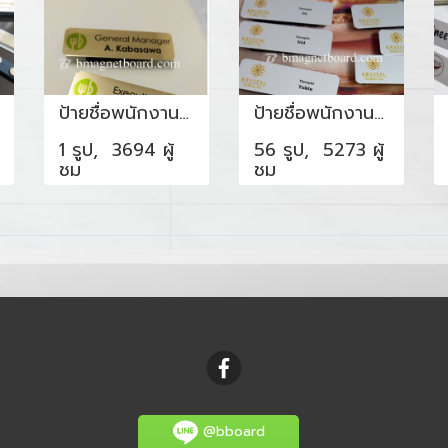
ป้ายชื่อพนักงาน ป้ายร้านอาหาร
ป้ายชื่อพนักงาน สีเงินด้าน
1 รูป, 3694 ผู้
56 รูป, 5273 ผู้
ชม
ชม
@bboard