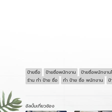
ป้ายชื่อ
ป้ายชื่อพนักงาน
ป้ายชื่อพนักงา
ร้าน ทํา ป้าย ชื่อ
ทํา ป้าย ชื่อ พนักงาน
ป้
อัลบั้มเกี่ยวข้อง