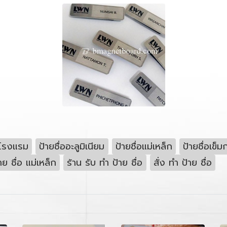
นโรงแรม
ป้ายชื่ออะลูมิเนียม
ป้ายชื่อแม่เหล็ก
ป้ายชื่อเข็ม
าย ชื่อ แม่เหล็ก
ร้าน รับ ทํา ป้าย ชื่อ
สั่ง ทํา ป้าย ชื่อ