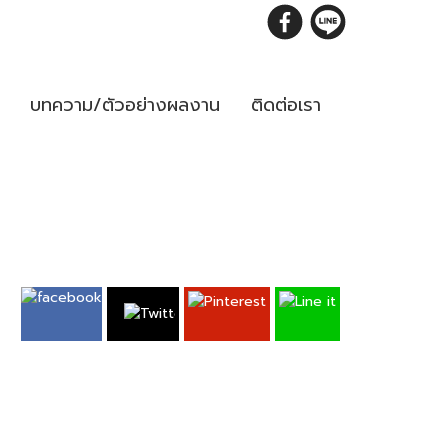
บทความ/ตัวอย่างผลงาน
ติดต่อเรา