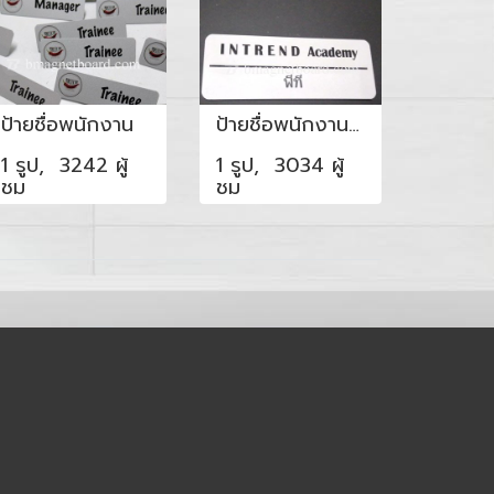
ป้ายชื่อพนักงาน
ป้ายชื่อพนักงาน ป้ายชื่อสำหรับโรงเรียน
1 รูป, 3242 ผู้
1 รูป, 3034 ผู้
ชม
ชม