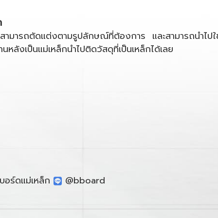
ก
บอร์ด สามารถตัดแต่งตามรูปลักษณ์ที่ต้องการ และสามารถนำไ
้านหลังเป็นแม่เหล็กนำไปติดวัสดุที่เป็นเหล็กได้เลย
บอร์ดแม่เหล็ก
@bboard