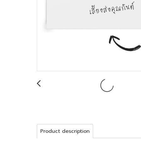
Product description