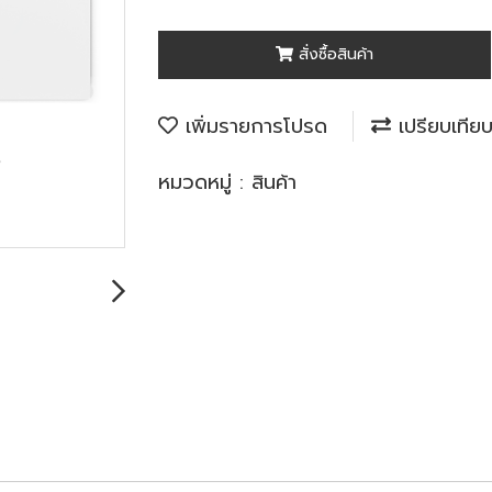
สั่งซื้อสินค้า
เพิ่มรายการโปรด
เปรียบเทีย
หมวดหมู่ :
สินค้า