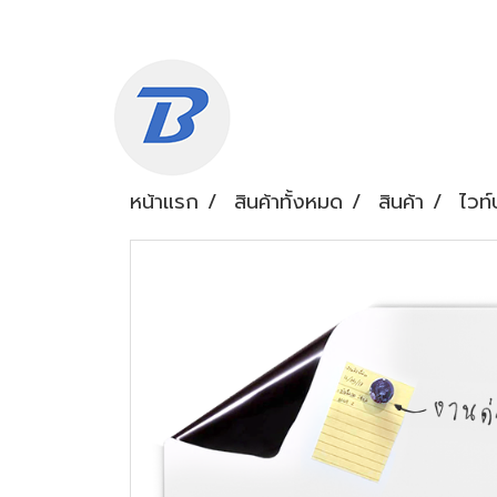
หน้าแรก
สินค้าทั้งหมด
สินค้า
ไวท์