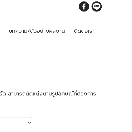
บทความ/ตัวอย่างผลงาน
ติดต่อเรา
์บอร์ด สามารถตัดแต่งตามรูปลักษณ์ที่ต้องการ