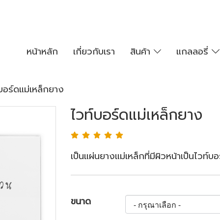
หน้าหลัก
เกี่ยวกับเรา
สินค้า
แกลลอรี่
บอร์ดแม่เหล็กยาง
ไวท์บอร์ดแม่เหล็กยาง
เป็นแผ่นยางแม่เหล็กที่มีผิวหน้าเป็นไวท
ขนาด