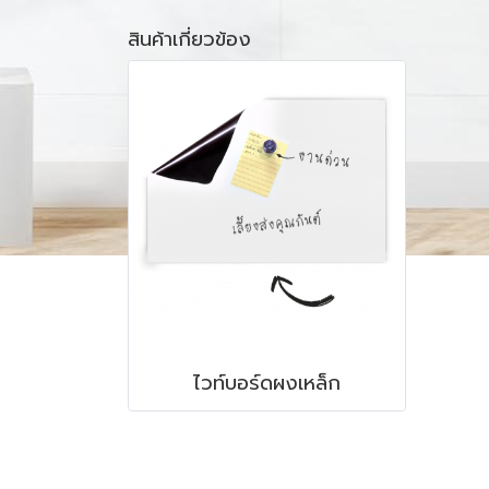
สินค้าเกี่ยวข้อง
ไวท์บอร์ดผงเหล็ก