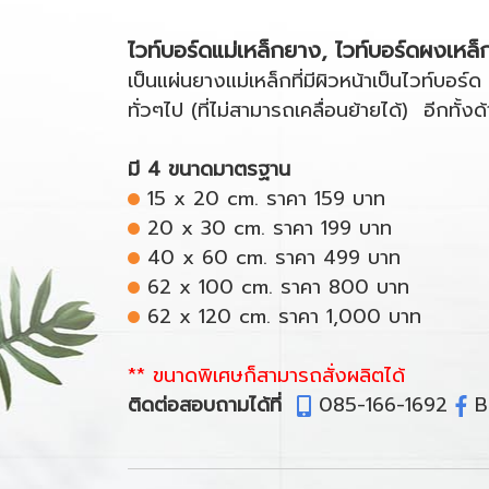
ไวท์บอร์ดแม่เหล็กยาง, ไวท์บอร์ดผงเหล็
เป็นแผ่นยางแม่เหล็กที่มีผิวหน้าเป็นไวท์
ทั่วๆไป (ที่ไม่สามารถเคลื่อนย้ายได้) อีกทั้งด
มี 4 ขนาดมาตรฐาน
15 x 20 cm. ราคา 159 บาท
20 x 30 cm. ราคา 199 บาท
40 x 60 cm. ราคา 499 บาท
62 x 100 cm. ราคา 800 บาท
62 x 120 cm. ราคา 1,000 บาท
** ขนาดพิเศษก็สามารถสั่งผลิตได้
ติดต่อสอบถามได้ที่
085-166-1692
B