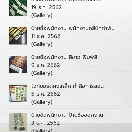
19 ธ.ค. 2562
(Gallery)
ป้ายชื่อพนักงาน พนักงานคลีนิคทำฟัน
11 ธ.ค. 2562
(Gallery)
ป้ายชื่อพนักงาน สีขาว พิมพ์สี
9 ธ.ค. 2562
(Gallery)
ไวท์บอร์ดผงเหล็ก ทำสื่อการสอน
5 ธ.ค. 2562
(Gallery)
ป้ายชื่อพนักงาน ป้ายชื่อออกงาน
3 ธ.ค. 2562
(Gallery)