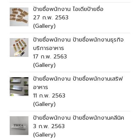
ป้ายชื่อพนักงาน ไอเดียป้ายชื่อ
27 ก.พ. 2563
(Gallery)
ป้ายชื่อพนักงาน ป้ายชื่อพนักงานธุรกิจ
บริการอาหาร
17 ก.พ. 2563
(Gallery)
ป้ายชื่อพนักงาน ป้ายชื่อพนักงานเสริฟ
อาหาร
11 ก.พ. 2563
(Gallery)
ป้ายชื่อพนักงาน ป้ายชื่อพนักงานคลีนิค
3 ก.พ. 2563
(Gallery)