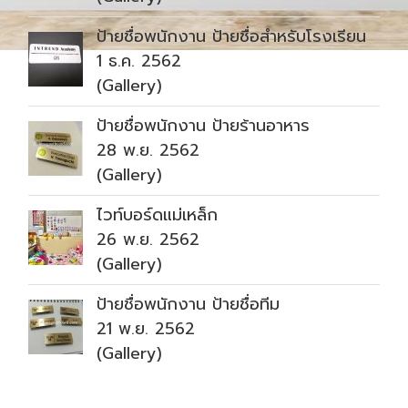
ป้ายชื่อพนักงาน ป้ายชื่อสำหรับโรงเรียน
1 ธ.ค. 2562
(Gallery)
ป้ายชื่อพนักงาน ป้ายร้านอาหาร
28 พ.ย. 2562
(Gallery)
ไวท์บอร์ดแม่เหล็ก
26 พ.ย. 2562
(Gallery)
ป้ายชื่อพนักงาน ป้ายชื่อทีม
21 พ.ย. 2562
(Gallery)