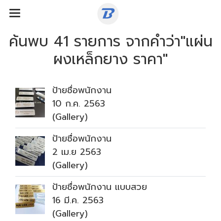
ค้นพบ 41 รายการ จากคำว่า"แผ่น
ผงเหล็กยาง ราคา"
ป้ายชื่อพนักงาน
10 ก.ค. 2563
(Gallery)
ป้ายชื่อพนักงาน
2 เม.ย 2563
(Gallery)
ป้ายชื่อพนักงาน แบบสวย
16 มี.ค. 2563
(Gallery)