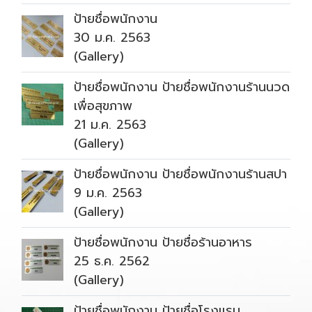
ป้ายชื่อพนักงาน
30 ม.ค. 2563
(Gallery)
ป้ายชื่อพนักงาน ป้ายชื่อพนักงานร้านนวด
เพื่อสุขภาพ
21 ม.ค. 2563
(Gallery)
ป้ายชื่อพนักงาน ป้ายชื่อพนักงานร้านสปา
9 ม.ค. 2563
(Gallery)
ป้ายชื่อพนักงาน ป้ายชื่อร้านอาหาร
25 ธ.ค. 2562
(Gallery)
ป้ายชื่อพนักงาน ป้ายชื่อโรงแรม