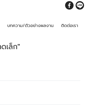
บทความ/ตัวอย่างผลงาน
ติดต่อเรา
ดเล็ก"