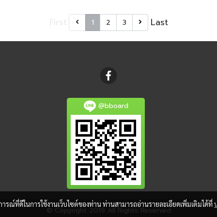
First
Last
1
2
3
@bboard
บการณ์ที่ดีในการใช้งานเว็บไซต์ของท่าน ท่านสามารถอ่านรายละเอียดเพิ่มเติมได้ที่
© Copyright 2019 All Rights Reserved