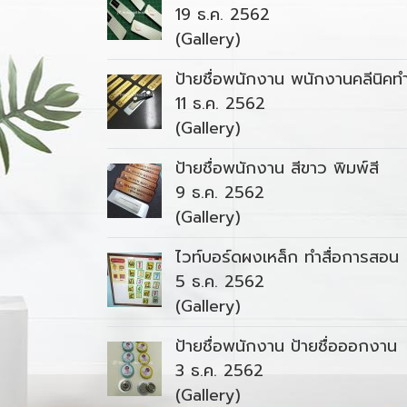
19 ธ.ค. 2562
(Gallery)
ป้ายชื่อพนักงาน พนักงานคลีนิคท
11 ธ.ค. 2562
(Gallery)
ป้ายชื่อพนักงาน สีขาว พิมพ์สี
9 ธ.ค. 2562
(Gallery)
ไวท์บอร์ดผงเหล็ก ทำสื่อการสอน
5 ธ.ค. 2562
(Gallery)
ป้ายชื่อพนักงาน ป้ายชื่อออกงาน
3 ธ.ค. 2562
(Gallery)