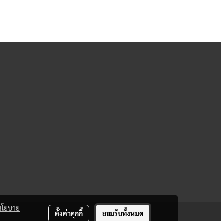
นโยบาย
ตั้งค่าคุกกี้
ยอมรับทั้งหมด