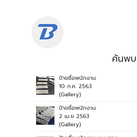
ค้นพบ
ป้ายชื่อพนักงาน
10 ก.ค. 2563
(Gallery)
ป้ายชื่อพนักงาน
2 เม.ย 2563
(Gallery)