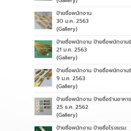
(Gallery)
ป้ายชื่อพนักงาน
30 ม.ค. 2563
(Gallery)
ป้ายชื่อพนักงาน ป้ายชื่อพนักงาน
21 ม.ค. 2563
(Gallery)
ป้ายชื่อพนักงาน ป้ายชื่อพนักงาน
9 ม.ค. 2563
(Gallery)
ป้ายชื่อพนักงาน ป้ายชื่อร้านอาหา
25 ธ.ค. 2562
(Gallery)
ป้ายชื่อพนักงาน ป้ายชื่อโรงแรม