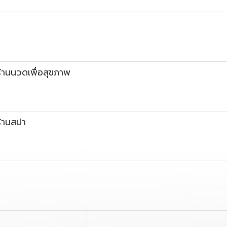
ร้านนวดเพื่อสุขภาพ
ร้านสปา
ร