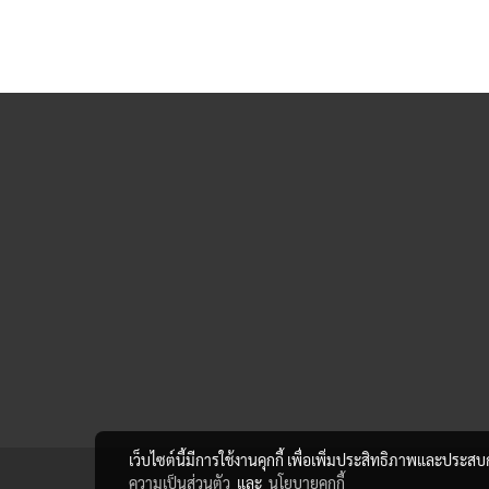
เว็บไซต์นี้มีการใช้งานคุกกี้ เพื่อเพิ่มประสิทธิภาพและประส
ความเป็นส่วนตัว
และ
นโยบายคุกกี้