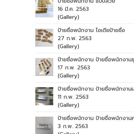
ป้ายชื่อพนักงาน แบบสวย
16 มี.ค. 2563
(Gallery)
ป้ายชื่อพนักงาน ไอเดียป้ายชื่อ
27 ก.พ. 2563
(Gallery)
ป้ายชื่อพนักงาน ป้ายชื่อพนักงาน
17 ก.พ. 2563
(Gallery)
ป้ายชื่อพนักงาน ป้ายชื่อพนักงาน
11 ก.พ. 2563
(Gallery)
ป้ายชื่อพนักงาน ป้ายชื่อพนักงานค
3 ก.พ. 2563