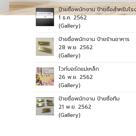
ป้ายชื่อพนักงาน ป้ายชื่อสำหรับโร
1 ธ.ค. 2562
(Gallery)
ป้ายชื่อพนักงาน ป้ายร้านอาหาร
28 พ.ย. 2562
(Gallery)
ไวท์บอร์ดแม่เหล็ก
26 พ.ย. 2562
(Gallery)
ป้ายชื่อพนักงาน ป้ายชื่อทีม
21 พ.ย. 2562
(Gallery)