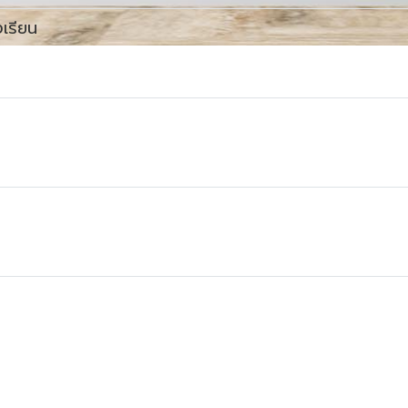
งเรียน