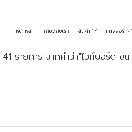
หน้าหลัก
เกี่ยวกับเรา
สินค้า
แกลลอรี่
 41 รายการ จากคำว่า"ไวท์บอร์ด ขนา