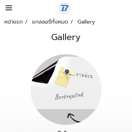
หน้าแรก
แกลลอรี่ทั้งหมด
Gallery
Gallery