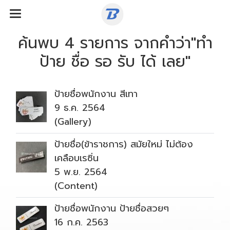
ค้นพบ 4 รายการ จากคำว่า"ทำ
ป้าย ชื่อ รอ รับ ได้ เลย"
ป้ายชื่อพนักงาน สีเทา
9 ธ.ค. 2564
(Gallery)
ป้ายชื่อ(ข้าราชการ) สมัยใหม่ ไม่ต้อง
เคลือบเรซิ่น
5 พ.ย. 2564
(Content)
ป้ายชื่อพนักงาน ป้ายชื่อสวยๆ
16 ก.ค. 2563