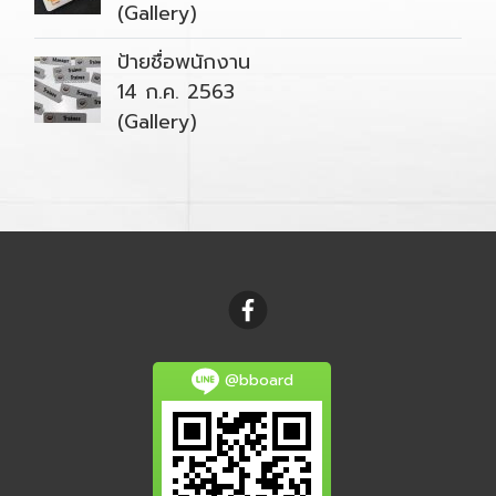
(Gallery)
ป้ายชื่อพนักงาน
14 ก.ค. 2563
(Gallery)
@bboard