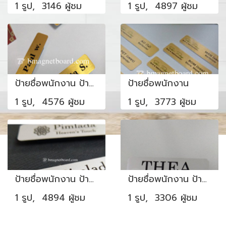
1 รูป, 3146 ผู้ชม
1 รูป, 4897 ผู้ชม
ป้ายชื่อพนักงาน ป้ายชื่อบุคคล
ป้ายชื่อพนักงาน
1 รูป, 4576 ผู้ชม
1 รูป, 3773 ผู้ชม
ป้ายชื่อพนักงาน ป้ายชื่อพนักงานสำหรับธุรกิจบริการ
ป้ายชื่อพนักงาน ป้ายชื่อพนักงานคลีนิค
1 รูป, 4894 ผู้ชม
1 รูป, 3306 ผู้ชม