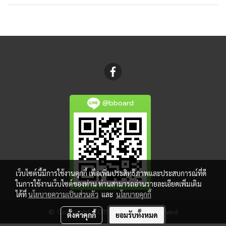
@bboard
เว็บไซต์นี้มีการใช้งานคุกกี้ เพื่อเพิ่มประสิทธิภาพและประสบการณ์ที่ดี
ในการใช้งานเว็บไซต์ของท่าน ท่านสามารถอ่านรายละเอียดเพิ่มเติม
ได้ที่
นโยบายความเป็นส่วนตัว
และ
นโยบายคุกกี้
© Copyright 2019 All Rights Reserved
ตั้งค่าคุกกี้
ยอมรับทั้งหมด