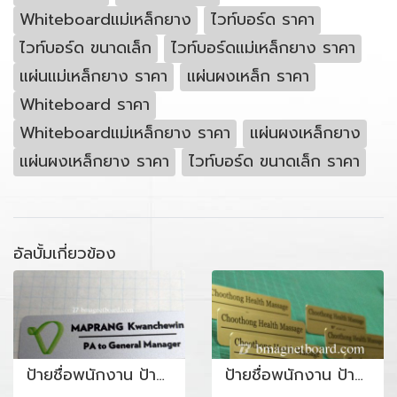
Whiteboardแม่เหล็กยาง
ไวท์บอร์ด ราคา
ไวท์บอร์ด ขนาดเล็ก
ไวท์บอร์ดแม่เหล็กยาง ราคา
แผ่นแม่เหล็กยาง ราคา
แผ่นผงเหล็ก ราคา
Whiteboard ราคา
Whiteboardแม่เหล็กยาง ราคา
แผ่นผงเหล็กยาง
แผ่นผงเหล็กยาง ราคา
ไวท์บอร์ด ขนาดเล็ก ราคา
อัลบั้มเกี่ยวข้อง
ป้ายชื่อพนักงาน ป้ายชื่อผู้จัดการ
ป้ายชื่อพนักงาน ป้ายชื่อพนักงานร้านนวดเพื่อสุขภาพ