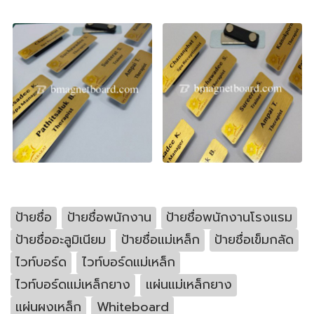
ป้ายชื่อ
ป้ายชื่อพนักงาน
ป้ายชื่อพนักงานโรงแรม
ป้ายชื่ออะลูมิเนียม
ป้ายชื่อแม่เหล็ก
ป้ายชื่อเข็มกลัด
ไวท์บอร์ด
ไวท์บอร์ดแม่เหล็ก
ไวท์บอร์ดแม่เหล็กยาง
แผ่นแม่เหล็กยาง
แผ่นผงเหล็ก
Whiteboard