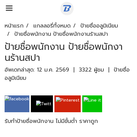
หน้าแรก
แกลลอรี่ทั้งหมด
ป้ายชื่ออลูมิเนียม
ป้ายชื่อพนักงาน ป้ายชื่อพนักงานร้านสปา
ป้ายชื่อพนักงาน ป้ายชื่อพนักงา
นร้านสปา
อัพเดทล่าสุด: 12 ม.ค. 2569
|
3322 ผู้ชม
|
ป้ายชื่อ
อลูมิเนียม
รับทำป้ายชื่อพนักงาน ไม่มีขั้นต่ำ ราคาถูก