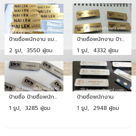
ป้ายชื่อพนักงาน แบบสวย
ป้ายชื่อพนักงาน ป้ายชื่อทีม
2 รูป, 3550 ผู้ชม
1 รูป, 4332 ผู้ชม
ป้ายชื่อ ป้ายชื่อพนักงาน ป้ายชื่อพนักงานบริษัท
ป้ายชื่อพนักงาน
1 รูป, 3285 ผู้ชม
1 รูป, 2948 ผู้ชม