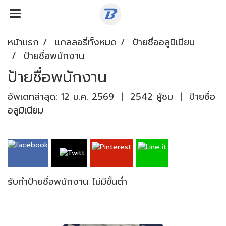
หน้าแรก
แกลลอรี่ทั้งหมด
ป้ายชื่ออลูมิเนียม
ป้ายชื่อพนักงาน
ป้ายชื่อพนักงาน
อัพเดทล่าสุด: 12 ม.ค. 2569
|
2542 ผู้ชม
|
ป้ายชื่อ
อลูมิเนียม
รับทำป้ายชื่อพนักงาน ไม่มีขั้นต่ำ