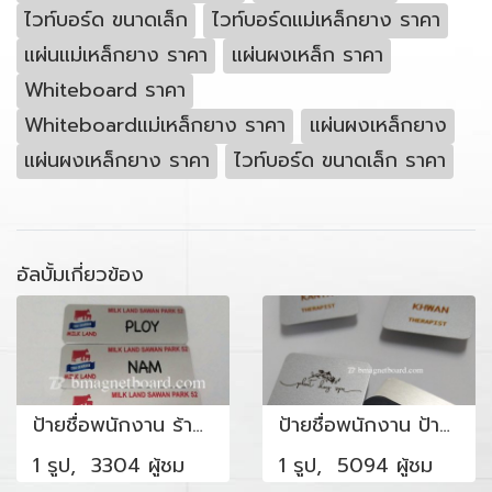
ไวท์บอร์ด ขนาดเล็ก
ไวท์บอร์ดแม่เหล็กยาง ราคา
แผ่นแม่เหล็กยาง ราคา
แผ่นผงเหล็ก ราคา
Whiteboard ราคา
Whiteboardแม่เหล็กยาง ราคา
แผ่นผงเหล็กยาง
แผ่นผงเหล็กยาง ราคา
ไวท์บอร์ด ขนาดเล็ก ราคา
อัลบั้มเกี่ยวข้อง
ป้ายชื่อพนักงาน ร้านเครื่องดื่มสมูทตี้
ป้ายชื่อพนักงาน ป้ายชื่อพนักงานต้อนรับ
1 รูป, 3304 ผู้ชม
1 รูป, 5094 ผู้ชม