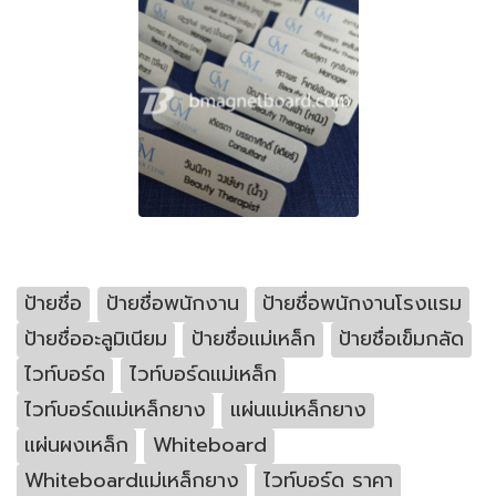
ป้ายชื่อ
ป้ายชื่อพนักงาน
ป้ายชื่อพนักงานโรงแรม
ป้ายชื่ออะลูมิเนียม
ป้ายชื่อแม่เหล็ก
ป้ายชื่อเข็มกลัด
ไวท์บอร์ด
ไวท์บอร์ดแม่เหล็ก
ไวท์บอร์ดแม่เหล็กยาง
แผ่นแม่เหล็กยาง
แผ่นผงเหล็ก
Whiteboard
Whiteboardแม่เหล็กยาง
ไวท์บอร์ด ราคา