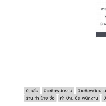
ป้ายชื่อ
ป้ายชื่อพนักงาน
ป้ายชื่อพนักงา
ร้าน ทํา ป้าย ชื่อ
ทํา ป้าย ชื่อ พนักงาน
ป