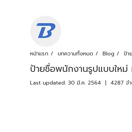
หน้าแรก
บทความทั้งหมด
Blog
ป้า
ป้ายชื่อพนักงานรูปแบบใหม่ 
Last updated: 30 มี.ค. 2564
|
4287 จำน