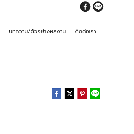
บทความ/ตัวอย่างผลงาน
ติดต่อเรา