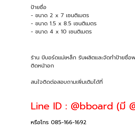
ป้ายชื่อ
- ขนาด 2 x 7 เซนติเมตร
- ขนาด 1.5 x 8.5 เซนติเมตร
- ขนาด 4 x 10 เซนติเมตร
ร้าน บีบอร์ดแม่เหล็ก รับผลิตและจัดทำป้ายชื่อ
ติดหน้าอก
สนใจติดต่อสอบถามเพิ่มเติมได้ที่
Line ID : @bboard (มี @
หรือโทร 085-166-1692