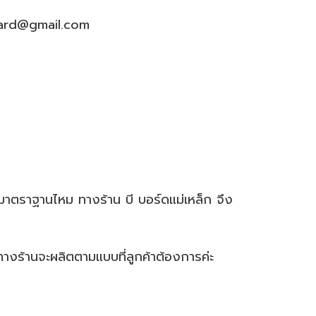
board@gmail.com
ำมาตราฐานไหม ทางร้าน บี บอร์ดแม่เหล็ก จึง
ทางร้านจะผลิตตามแบบที่ลูกค้าต้องการค่ะ