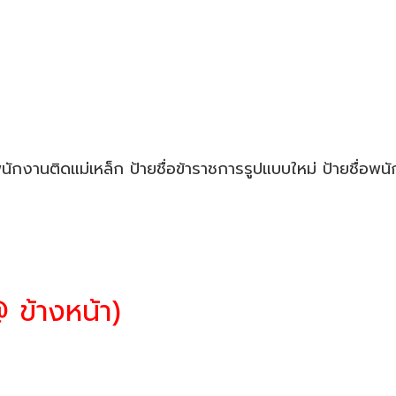
พนักงานติดแม่เหล็ก ป้ายชื่อข้าราชการรูปแบบใหม่ ป้ายชื่อพน
 ข้างหน้า)