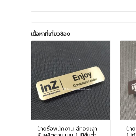
เนื้อหาที่เกี่ยวข้อง
ป้ายชื่อพนักงาน สีทองเงา
ป้าย
รับผลิตตามแบบ ไม่มีขั้นต่ำ
ไม่ต