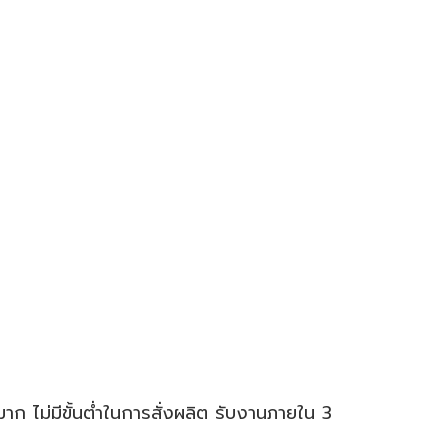
ยมาก ไม่มีขั้นต่ำในการสั่งผลิต รับงานภายใน 3