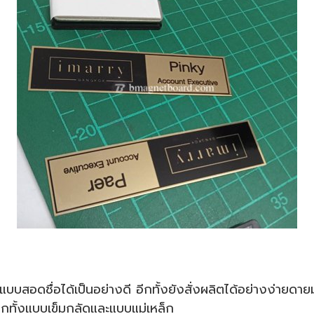
อแบบสอดชื่อได้เป็นอย่างดี อีกทั้งยังสั่งผลิตได้อย่างง่ายดา
อกทั้งแบบเข็มกลัดและแบบแม่เหล็ก