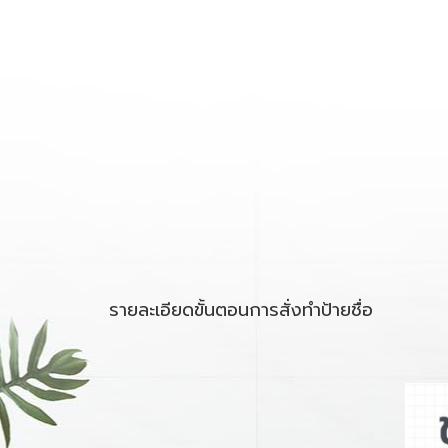
รายละเอียดขั้นตอนการสั่งทำป้ายชื่อ