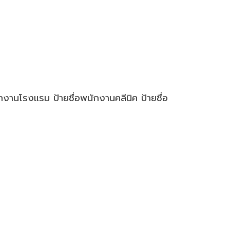
ักงานโรงแรม ป้ายชื่อพนักงานคลีนิค ป้ายชื่อ