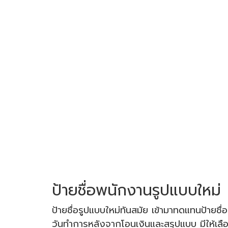
ป้ายชื่อพนักงานรูปแบบใหม่
ป้ายชื่อรูปแบบใหม่ทันสมัย เข้ามาทดแทนป้ายชื่
วันทำการหลังจากโอนเงินและสรุปแบบ มีให้เลื