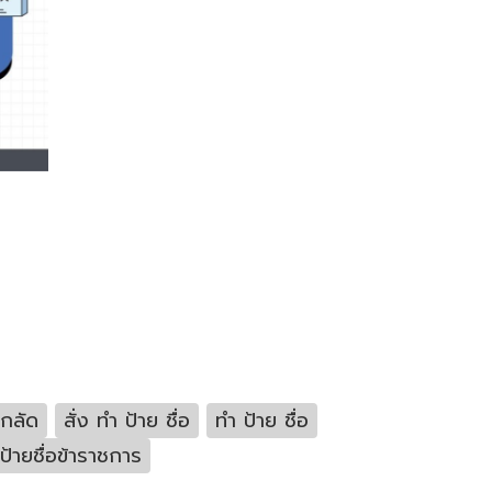
มกลัด
สั่ง ทำ ป้าย ชื่อ
ทํา ป้าย ชื่อ
ป้ายชื่อข้าราชการ