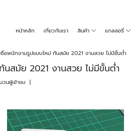
หน้าหลัก
เกี่ยวกับเรา
สินค้า
แกลลอรี่
ยชื่อพนักงานรูปแบบใหม่ ทันสมัย 2021 งานสวย ไม่มีขั้นต่ำ
ทันสมัย 2021 งานสวย ไม่มีขั้นต่ำ
วนผู้เข้าชม
|