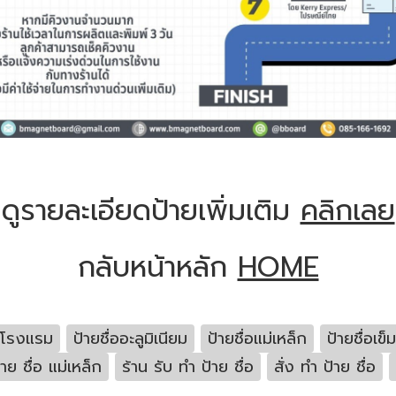
ดูรายละเอียดป้ายเพิ่มเติม
คลิกเลย
กลับหน้าหลัก
HOME
นโรงแรม
ป้ายชื่ออะลูมิเนียม
ป้ายชื่อแม่เหล็ก
ป้ายชื่อเข็
้าย ชื่อ แม่เหล็ก
ร้าน รับ ทํา ป้าย ชื่อ
สั่ง ทํา ป้าย ชื่อ