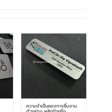
ความจำเป็นของการขึ้นงาน
ตัวอย่าง ผลิตป้ายชื่อ