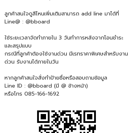
ลูกค้าสนใจดูสีไหนเพิ่มเติมสามารถ add line มาได้ที่
Line@ : @bboard
ใช้ระยะเวลาจัดทำภายใน 3 วันทำการหลังจากโอนชำระ
และสรุปแบบ
กรณีที่ลูกค้าต้องใช้งานด่วน มีเรทราคาพิเศษสำหรับงาน
ด่วน รับงานได้ภายในวัน
หากลูกค้าสนใจสั่งทำป้ายชื่อหรือสอบถามข้อมูล
Line ID : @bboard (มี @ ข้างหน้า)
หรือโทร 085-166-1692