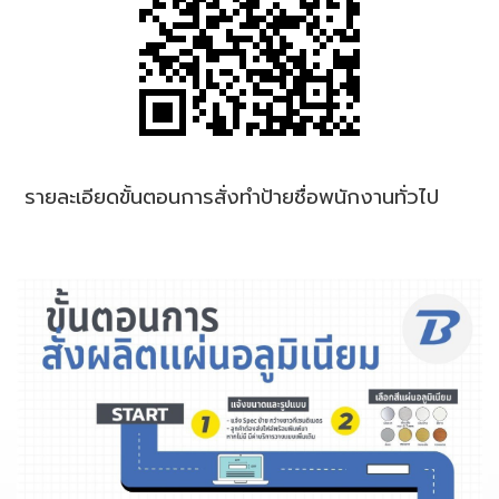
รายละเอียดขั้นตอนการสั่งทำป้ายชื่อพนักงานทั่วไป