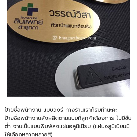
ป้ายชื่อพนักงาน แบบวงรี ทางร้านเราก็รับทำนะคะ
ป้ายชื่อพนักงานสั่งผลิตตามแบบที่ลูกค้าต้องการ ไม่มีขั้น
ต่ำ งานเป็นแบบพิมพ์ลงแผ่นอลูมิเนียม (แผ่นอลูมิเนียมมี
ให้เลือกหลากหลายสี)