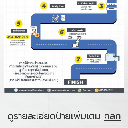
ดูรายละเอียดป้ายเพิ่มเติม
คลิก