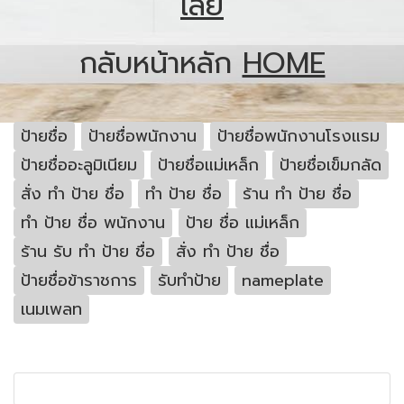
เลย
กลับหน้าหลัก
HOME
ป้ายชื่อ
ป้ายชื่อพนักงาน
ป้ายชื่อพนักงานโรงแรม
ป้ายชื่ออะลูมิเนียม
ป้ายชื่อแม่เหล็ก
ป้ายชื่อเข็มกลัด
สั่ง ทำ ป้าย ชื่อ
ทํา ป้าย ชื่อ
ร้าน ทํา ป้าย ชื่อ
ทํา ป้าย ชื่อ พนักงาน
ป้าย ชื่อ แม่เหล็ก
ร้าน รับ ทํา ป้าย ชื่อ
สั่ง ทํา ป้าย ชื่อ
ป้ายชื่อข้าราชการ
รับทำป้าย
nameplate
เนมเพลท