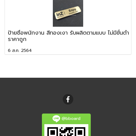
ป้ายชื่อพนักงาน สีทองเงา รับผลิตตามแบบ ไม่มีขั้นต่ำ
ราคาถูก
6 ส.ค. 2564
@bboard