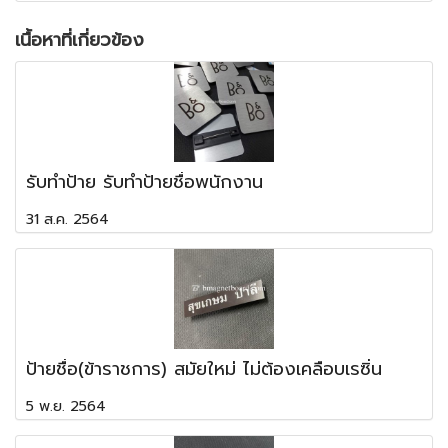
เนื้อหาที่เกี่ยวข้อง
รับทำป้าย รับทำป้ายชื่อพนักงาน
31 ส.ค. 2564
ป้ายชื่อ(ข้าราชการ) สมัยใหม่ ไม่ต้องเคลือบเรซิ่น
5 พ.ย. 2564