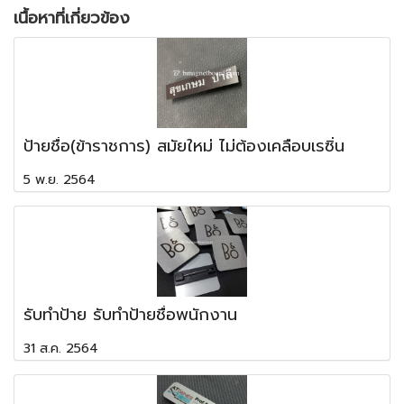
เนื้อหาที่เกี่ยวข้อง
ป้ายชื่อ(ข้าราชการ) สมัยใหม่ ไม่ต้องเคลือบเรซิ่น
5 พ.ย. 2564
รับทำป้าย รับทำป้ายชื่อพนักงาน
31 ส.ค. 2564