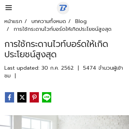
หน้าแรก
บทความทั้งหมด
Blog
การใช้กระดานไวท์บอร์ดให้เกิดประโยชน์สูงสุด
การใช้กระดานไวท์บอร์ดให้เกิด
ประโยชน์สูงสุด
Last updated: 30 ก.ค. 2562
|
5474 จำนวนผู้เข้า
ชม
|