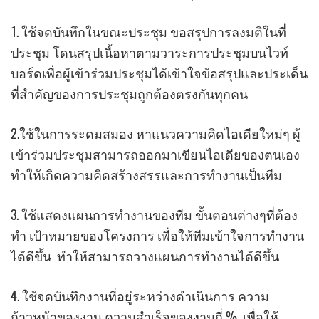
1. ใช้จดบันทึกในขณะประชุม ขอสรุปการลงมติในที่
ประชุม โดนสรุปเนื้อหาตามวาระการประชุมบนไวท์
บอร์ดเพื่อผู้เข้าร่วมประชุมได้เข้าใจข้อสรุปและประเด็น
ที่สำคัญของการประชุมถูกต้องตรงกันทุกคน
2.ใช้ในการระดมสมอง หาแนวความคิดไอเดียใหม่ๆ ผู้
เข้าร่วมประชุมสามารถออกมาเขียนไอเดียของตนเอง
ทำให้เกิดความคิดสร้างสรรและการทำงานเป็นทีม
3. ใช้แสดงแผนการทำงานของทีม ขั้นตอนต่างๆที่ต้อง
ทำ เป้าหมายของโครงการ เพื่อให้ทีมเข้าใจการทำงาน
ได้ดีขึ้น ทำให้สามารถวางแผนการทำงานได้ดีขึ้น
4. ใช้จดบันทึกงานที่อยู่ระหว่างดำเนินการ ความ
ก้าวหน้าของงาน ความสำเร็จของงานกี่ % เพื่อให้