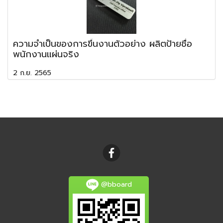
ความจำเป็นของการขึ้นงานตัวอย่าง ผลิตป้ายชื่อ
พนักงานแผ่นจริง
2 ก.ย. 2565
@bboard