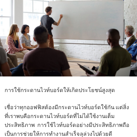
การใช้กระดานไวท์บอร์ดให้เกิดประโยชน์สูงสุด
เชื่อว่าทุกออฟฟิสต้องมีกระดานไวท์บอร์ดใช้กัน แต่สิ่ง
ที่เราพบคือกระดานไวท์บอร์ดที่ไม่ได้ใช้งานเต็ม
ประสิทธิภาพ การใช้ไวท์บอร์ดอย่างมีประสิทธิภาพถือ
เป็นการช่วยให้การทำงานสำเร็จลุล่วงไปด้วยดี