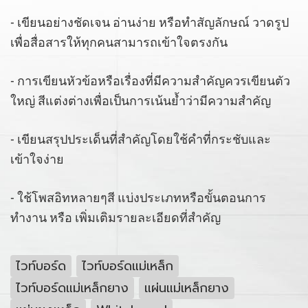
- เขียนอย่างชัดเจน อ่านง่าย หรือทำสัญลักษณ์ วาดรูป
เพื่อสื่อสารให้ทุกคนสามารถเข้าใจตรงกัน
- การเขียนหัวข้อหรือเรื่องที่มีความสำคัญควรเขียนตัว
ใหญ่ สีแต่งต่างเพื่อเป็นการเน้นย้ำว่ามีความสำคัญ
- เขียนสรุปประเด็นที่สำคัญโดยใช้คำที่กระชับและ
เข้าใจง่าย
- ใช้โพสอิทหลายๆสี แบ่งประเภทหรือขั้นตอนการ
ทำงาน หรือ เพิ่มเติมรายละเอียดที่สำคัญ
ไวท์บอร์ด
ไวท์บอร์ดแม่เหล็ก
ไวท์บอร์ดแม่เหล็กยาง
แผ่นแม่เหล็กยาง