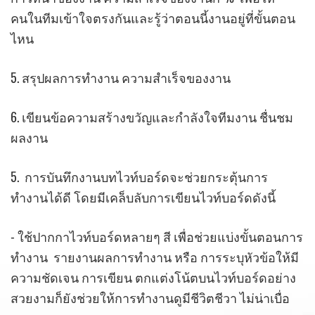
คนในทีมเข้าใจตรงกันและรู้ว่าตอนนี้งานอยู่ที่ขั้นตอน
ไหน
5. สรุปผลการทำงาน ความสำเร็จของงาน
6. เขียนข้อความสร้างขวัญและกำลังใจทีมงาน ชื่นชม
ผลงาน
5. การบันทึกงานบทไวท์บอร์ดจะช่วยกระตุ้นการ
ทำงานได้ดี โดยมีเคล็บลับการเขียนไวท์บอร์ดดังนี้
- ใช้ปากกาไวท์บอร์ดหลายๆ สี เพื่อช่วยแบ่งขั้นตอนการ
ทำงาน รายงานผลการทำงาน หรือ การระบุหัวข้อให้มี
ความชัดเจน การเขียน ตกแต่งโน้ตบนไวท์บอร์ดอย่าง
สวยงามก็ยังช่วยให้การทำงานดูมีชีวิตชีวา ไม่น่าเบื่อ