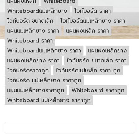
แผ่นผงเหล็ก
Whiteboard
Whiteboardแม่เหล็กยาง
ไวท์บอร์ด ราคา
ไวท์บอร์ด ขนาดเล็ก
ไวท์บอร์ดแม่เหล็กยาง ราคา
แผ่นแม่เหล็กยาง ราคา
แผ่นผงเหล็ก ราคา
Whiteboard ราคา
Whiteboardแม่เหล็กยาง ราคา
แผ่นผงเหล็กยาง
แผ่นผงเหล็กยาง ราคา
ไวท์บอร์ด ขนาดเล็ก ราคา
ไวท์บอร์ดราคาถูก
ไวท์บอร์ดแม่เหล็ก ราคา ถูก
ไวท์บอร์ด แม่เหล็กยาง ราคาถูก
แผ่นแม่เหล็กยางราคาถูก
Whiteboard ราคาถูก
Whiteboard แม่เหล็กยาง ราคาถูก